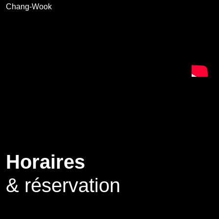
Chang-Wook
Horaires
& réservation