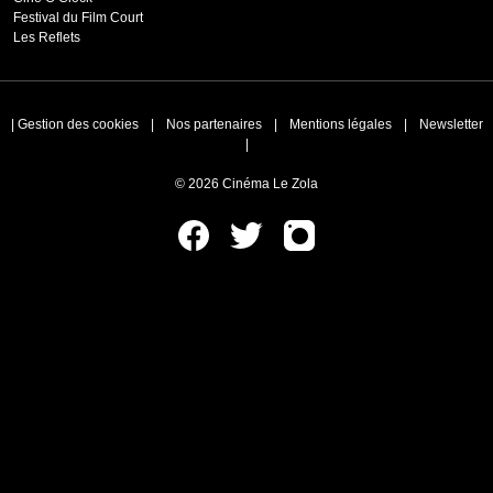
Festival du Film Court
Les Reflets
|
Gestion des cookies
|
Nos partenaires
|
Mentions légales
|
Newsletter
|
© 2026 Cinéma Le Zola